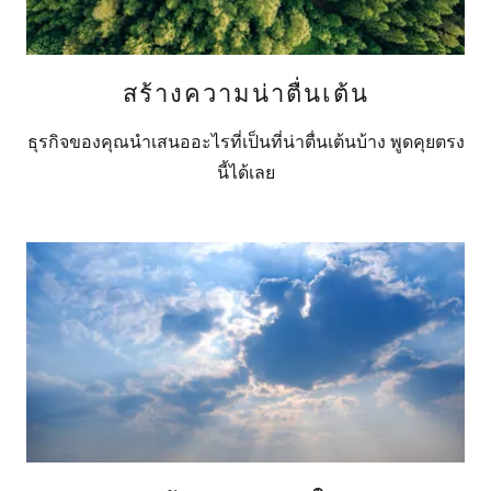
สร้างความน่าตื่นเต้น
ธุรกิจของคุณนำเสนออะไรที่เป็นที่น่าตื่นเต้นบ้าง พูดคุยตรง
นี้ได้เลย