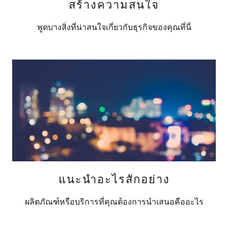
สร้างความสนใจ
พูดบางสิ่งที่น่าสนใจเกี่ยวกับธุรกิจของคุณที่นี่
แนะนำอะไรสักอย่าง
ผลิตภัณฑ์หรือบริการที่คุณต้องการนำเสนอคืออะไร