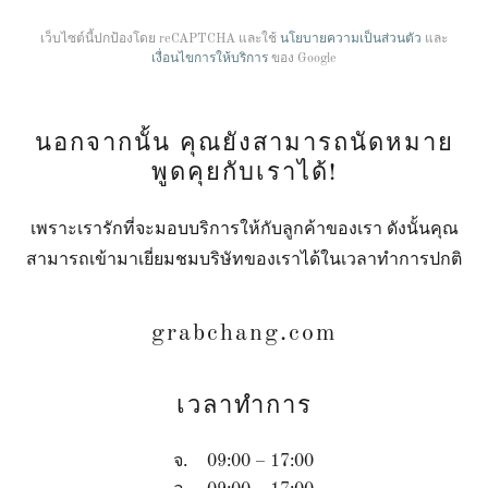
เว็บไซต์นี้ปกป้องโดย reCAPTCHA และใช้
นโยบายความเป็นส่วนตัว
และ
เงื่อนไขการให้บริการ
ของ Google
นอกจากนั้น คุณยังสามารถนัดหมาย
พูดคุยกับเราได้!
เพราะเรารักที่จะมอบบริการให้กับลูกค้าของเรา ดังนั้นคุณ
สามารถเข้ามาเยี่ยมชมบริษัทของเราได้ในเวลาทำการปกติ
grabchang.com
เวลาทำการ
จ.
09:00 – 17:00