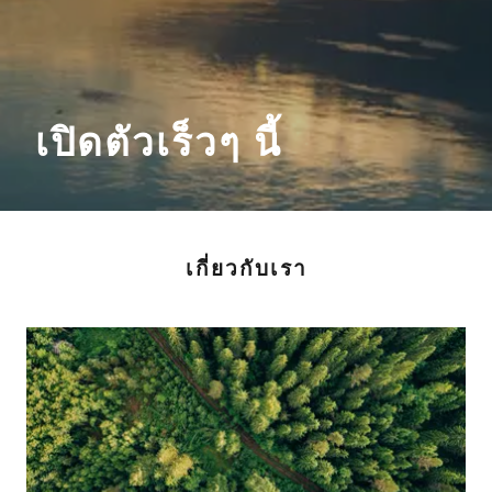
เปิดตัวเร็วๆ นี้
เกี่ยวกับเรา