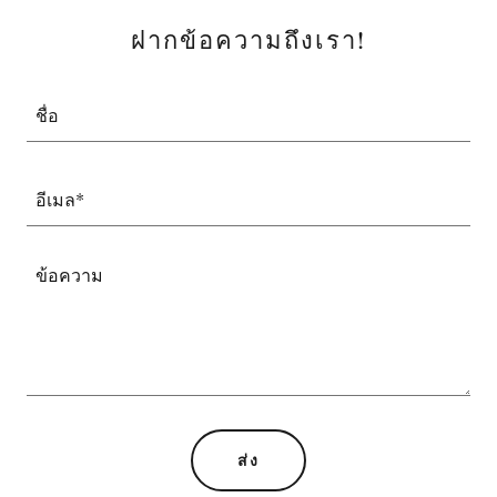
ฝากข้อความถึงเรา!
ชื่อ
อีเมล*
ส่ง