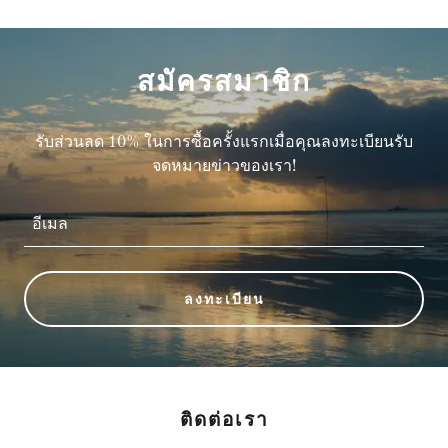
สมัครสมาชิก
รับส่วนลด 10% ในการซื้อครั้งแรกเมื่อคุณลงทะเบียนรับ
จดหมายข่าวของเรา!
อีเมล
ลงทะเบียน
ติดต่อเรา